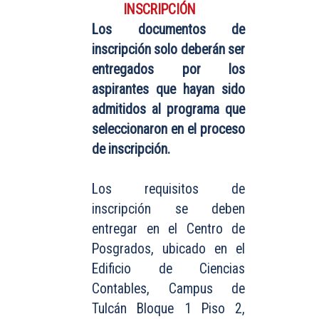
INSCRIPCIÓN
Los documentos de
inscripción solo deberán ser
entregados por los
aspirantes que hayan sido
admitidos al programa que
seleccionaron en el proceso
de inscripción.
Los requisitos de
inscripción se deben
entregar en el Centro de
Posgrados, ubicado en el
Edificio de Ciencias
Contables, Campus de
Tulcán Bloque 1 Piso 2,