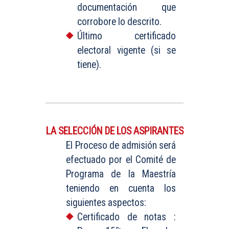
documentación que
corrobore lo descrito.
Último certificado
electoral vigente (si se
tiene).
LA SELECCIÓN DE LOS ASPIRANTES
El Proceso de admisión será
efectuado por el Comité de
Programa de la Maestría
teniendo en cuenta los
siguientes aspectos:
Certificado de notas :