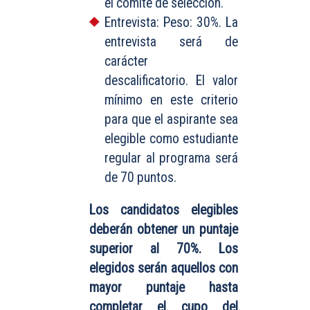
el comité de selección.
Entrevista: Peso: 30%. La
entrevista será de
carácter
descalificatorio. El valor
mínimo en este criterio
para que el aspirante sea
elegible como estudiante
regular al programa será
de 70 puntos.
Los candidatos elegibles
deberán obtener un puntaje
superior al 70%. Los
elegidos serán aquellos con
mayor puntaje hasta
completar el cupo del