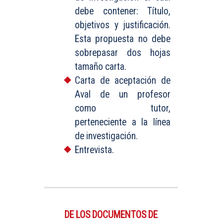
debe contener: Título,
objetivos y justificación.
Esta propuesta no debe
sobrepasar dos hojas
tamaño carta.
Carta de aceptación de
Aval de un profesor
como tutor,
perteneciente a la línea
de investigación.
Entrevista.
DE LOS DOCUMENTOS DE