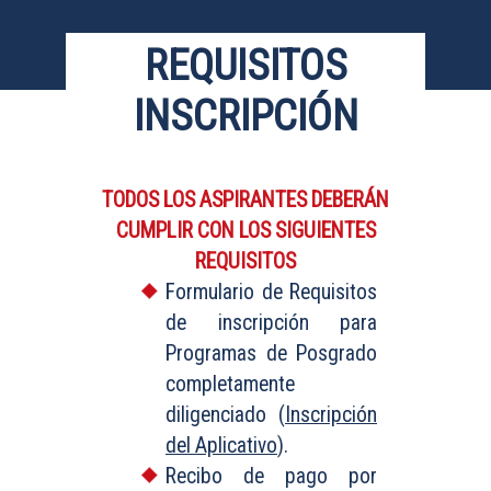
REQUISITOS
INSCRIPCIÓN
TODOS LOS ASPIRANTES DEBERÁN
CUMPLIR CON LOS SIGUIENTES
REQUISITOS
Formulario de Requisitos
de inscripción para
Programas de Posgrado
completamente
diligenciado (
Inscripción
del Aplicativo
).
Recibo de pago por