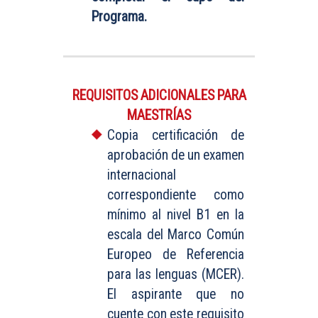
Programa.
REQUISITOS ADICIONALES PARA
MAESTRÍAS
Copia certificación de
aprobación de un examen
internacional
correspondiente como
mínimo al nivel B1 en la
escala del Marco Común
Europeo de Referencia
para las lenguas (MCER).
El aspirante que no
cuente con este requisito