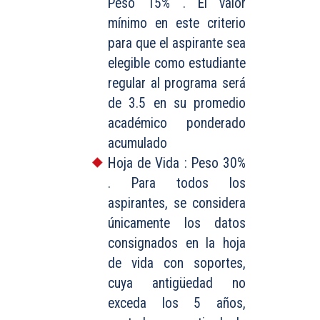
Peso 15% . El valor
mínimo en este criterio
para que el aspirante sea
elegible como estudiante
regular al programa será
de 3.5 en su promedio
académico ponderado
acumulado
Hoja de Vida : Peso 30%
. Para todos los
aspirantes, se considera
únicamente los datos
consignados en la hoja
de vida con soportes,
cuya antigüedad no
exceda los 5 años,