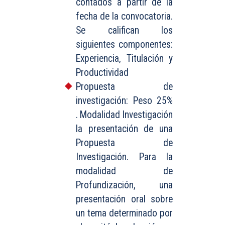
contados a partir de la
fecha de la convocatoria.
Se califican los
siguientes componentes:
Experiencia, Titulación y
Productividad
Propuesta de
investigación: Peso 25%
. Modalidad Investigación
la presentación de una
Propuesta de
Investigación. Para la
modalidad de
Profundización, una
presentación oral sobre
un tema determinado por