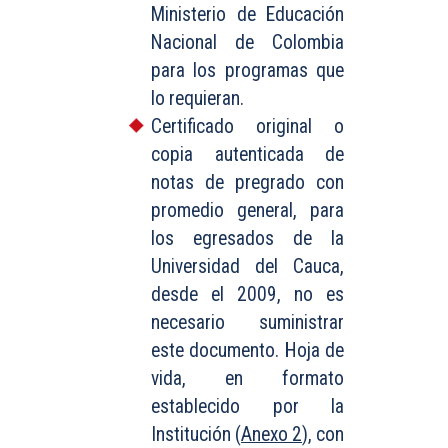
Ministerio de Educación
Nacional de Colombia
para los programas que
lo requieran.
Certificado original o
copia autenticada de
notas de pregrado con
promedio general, para
los egresados de la
Universidad del Cauca,
desde el 2009, no es
necesario suministrar
este documento. Hoja de
vida, en formato
establecido por la
Institución (
Anexo 2
), con