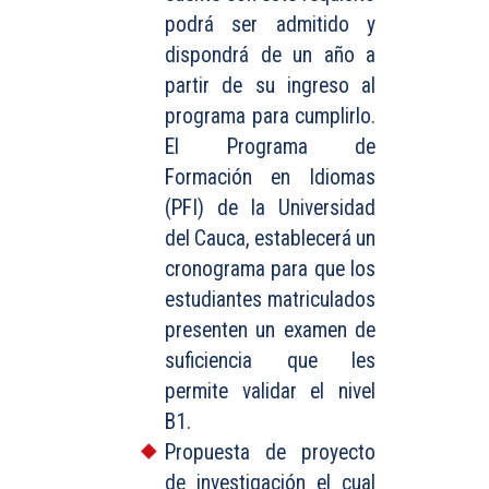
podrá ser admitido y
dispondrá de un año a
partir de su ingreso al
programa para cumplirlo.
El Programa de
Formación en Idiomas
(PFI) de la Universidad
del Cauca, establecerá un
cronograma para que los
estudiantes matriculados
presenten un examen de
suficiencia que les
permite validar el nivel
B1.
Propuesta de proyecto
de investigación el cual