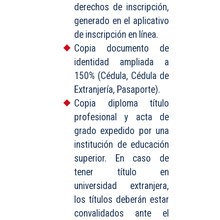
derechos de inscripción,
generado en el aplicativo
de inscripción en línea.
Copia documento de
identidad ampliada a
150% (Cédula, Cédula de
Extranjería, Pasaporte).
Copia diploma título
profesional y acta de
grado expedido por una
institución de educación
superior. En caso de
tener título en
universidad extranjera,
los títulos deberán estar
convalidados ante el