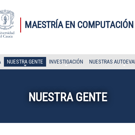
MAESTRÍA EN COMPUTACIÓN
A
NUESTRA GENTE
INVESTIGACIÓN
NUESTRAS AUTOEVA
NUESTRA GENTE