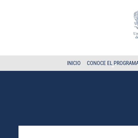
Pasar al contenido principal
INICIO
CONOCE EL PROGRAM