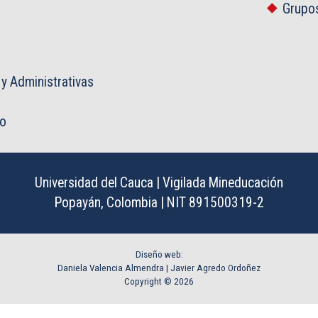
Grupos
 y Administrativas
co
Universidad del Cauca | Vigilada Mineducación
Popayán, Colombia | NIT 891500319-2
Diseño web:
Daniela Valencia Almendra |
Javier Agredo Ordoñez
Copyright © 2026