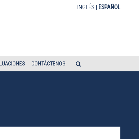
INGLÉS
|
ESPAÑOL
LUACIONES
CONTÁCTENOS