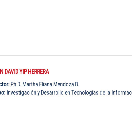
N DAVID YIP HERRERA
ctor:
Ph.D. Martha Eliana Mendoza B.
po:
Investigación y Desarrollo en Tecnologías de la Informac