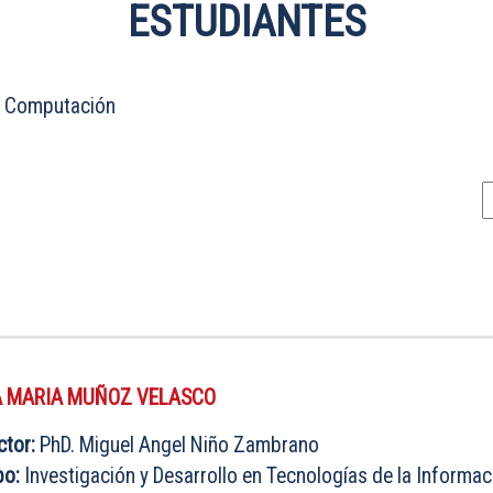
ESTUDIANTES
en Computación
 MARIA MUÑOZ VELASCO
ctor:
PhD. Miguel Angel Niño Zambrano
po:
Investigación y Desarrollo en Tecnologías de la Informac