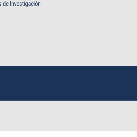
 de Investigación