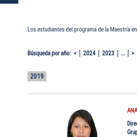
Los estudiantes del programa de la Maestría 
Búsqueda por año:
<
2024
2023
...
>
2019
ANA
Dire
Gru