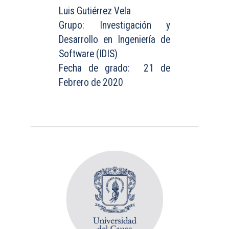
Luis Gutiérrez Vela
Grupo: Investigación y
Desarrollo en Ingeniería de
Software (IDIS)
Fecha de grado: 21 de
Febrero de 2020