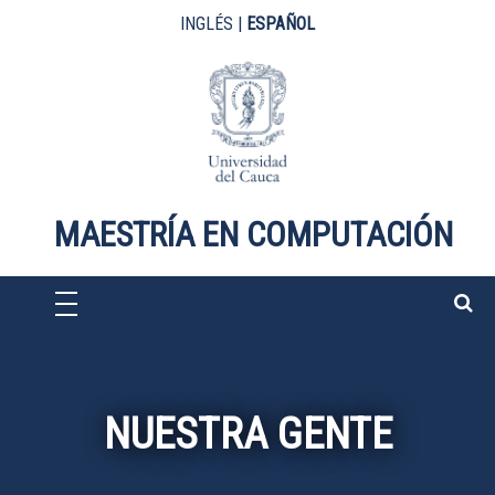
Pasar al contenido principal
INGLÉS
|
ESPAÑOL
MAESTRÍA EN COMPUTACIÓN
NUESTRA GENTE