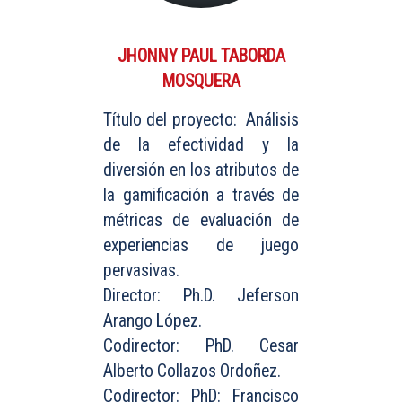
JHONNY PAUL TABORDA
MOSQUERA
Título del proyecto: Análisis
de la efectividad y la
diversión en los atributos de
la gamificación a través de
métricas de evaluación de
experiencias de juego
pervasivas.
Director: Ph.D. Jeferson
Arango López.
Codirector: PhD. Cesar
Alberto Collazos Ordoñez.
Codirector: PhD: Francisco