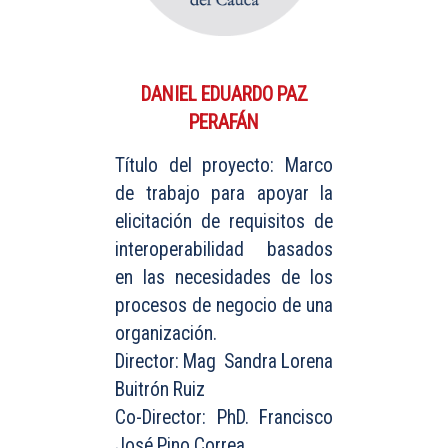
DANIEL EDUARDO PAZ
PERAFÁN
Título del proyecto: Marco
de trabajo para apoyar la
elicitación de requisitos de
interoperabilidad basados
en las necesidades de los
procesos de negocio de una
organización.
Director: Mag Sandra Lorena
Buitrón Ruiz
Co-Director: PhD. Francisco
José Pino Correa