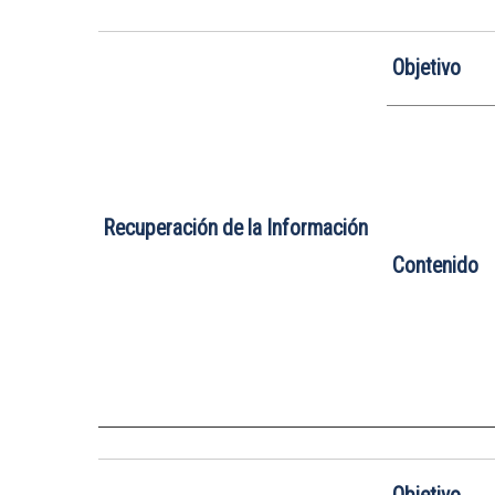
Objetivo
Recuperación de la Información
Contenido