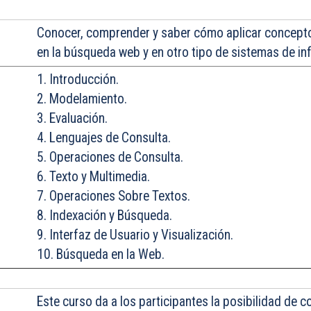
Conocer
, comprender y saber cómo aplicar concepto
en la búsqueda web y en otro tipo de sistemas de in
1. Introducción.
2. Modelamiento.
3. Evaluación.
4. Lenguajes de Consulta.
5. Operaciones de Consulta.
6. Texto y Multimedia.
7. Operaciones Sobre Textos.
8. Indexación y Búsqueda.
9. Interfaz de Usuario y Visualización.
10. Búsqueda en la Web.
Este
curso da a los participantes la posibilidad de 