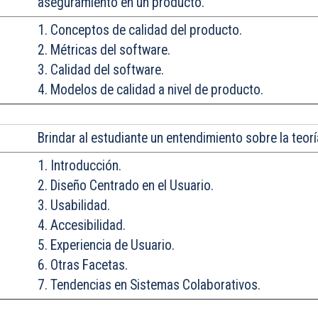
aseguramiento en un producto.
1. Conceptos de calidad del producto.
2. Métricas del software.
3. Calidad del software.
4. Modelos de calidad a nivel de producto.
Brindar
al estudiante un entendimiento sobre la teoría
1. Introducción.
2. Diseño Centrado en el Usuario.
3. Usabilidad.
4. Accesibilidad.
5. Experiencia de Usuario.
6. Otras Facetas.
7. Tendencias en Sistemas Colaborativos.