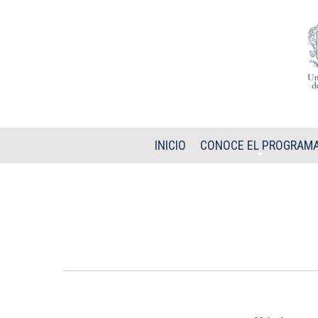
Pasar al contenido principal
INICIO
CONOCE EL PROGRAM