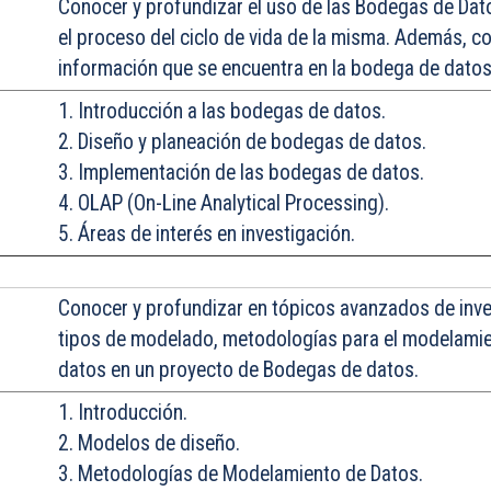
Conocer
y profundizar el uso de las Bodegas de Da
el proceso del ciclo de vida de la misma. Además, co
información que se encuentra en la bodega de datos
1. Introducción a las bodegas de datos.
2. Diseño y planeación de bodegas de datos.
3. Implementación de las bodegas de datos.
4. OLAP (On-Line Analytical Processing).
5. Áreas de interés en investigación.
Conocer
y profundizar en tópicos avanzados de inve
tipos de modelado, metodologías para el modelamien
datos en un proyecto de Bodegas de datos.
1. Introducción.
2. Modelos de diseño.
3. Metodologías de Modelamiento de Datos.