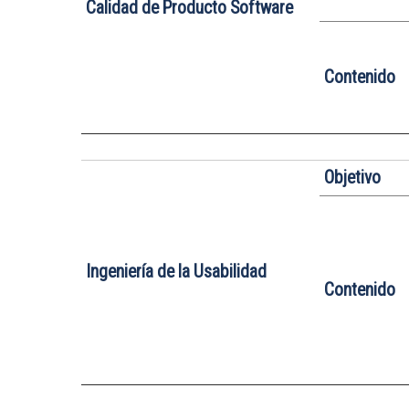
Calidad de Producto Software
Contenido
Objetivo
Ingeniería de la Usabilidad
Contenido