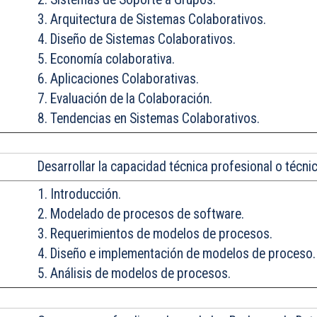
3. Arquitectura de Sistemas Colaborativos.
4. Diseño de Sistemas Colaborativos.
5. Economía colaborativa.
6. Aplicaciones Colaborativas.
7. Evaluación de la Colaboración.
8. Tendencias en Sistemas Colaborativos.
Desarrollar
la capacidad técnica profesional o técnic
1. Introducción.
2. Modelado de procesos de software.
3. Requerimientos de modelos de procesos.
4. Diseño e implementación de modelos de proceso.
5. Análisis de modelos de procesos.