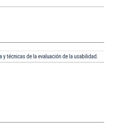
 y técnicas de la evaluación de la usabilidad.