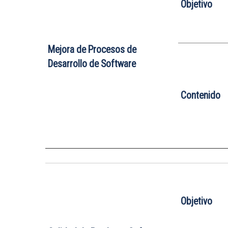
Objetivo
Mejora de Procesos de
Desarrollo de Software
Contenido
Objetivo