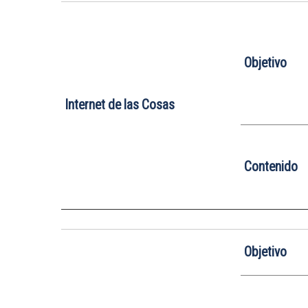
Objetivo
Internet de las Cosas
Contenido
Objetivo