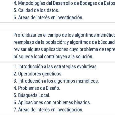
4. Metodologías del Desarrollo de Bodegas de Datos
5. Calidad de los datos.
6. Áreas de interés en investigación.
Profundizar
en el campo de los algoritmos memético
reemplazo de la población; y algoritmos de búsqued
revisar algunas aplicaciones cuyo problema de repre
búsqueda local contribuyen a la solución.
1. Introducción a las estrategias evolutivas.
2. Operadores genéticos.
3. Introducción a los algoritmos meméticos.
4. Problemas de Diseño.
5. Búsqueda Local.
6. Aplicaciones con problemas binarios.
7. Áreas de interés en investigación.