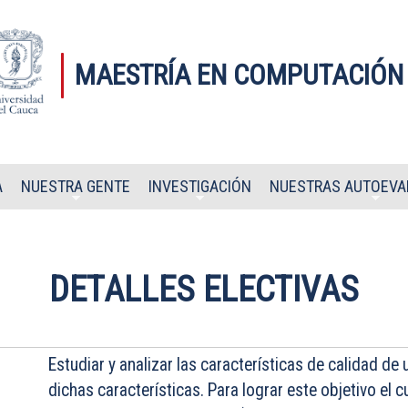
MAESTRÍA EN COMPUTACIÓN
A
NUESTRA GENTE
INVESTIGACIÓN
NUESTRAS AUTOEVA
DETALLES ELECTIVAS
Estudiar
y analizar las características de calidad d
dichas características. Para lograr este objetivo el