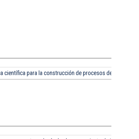
a científica para la construcción de procesos de software.