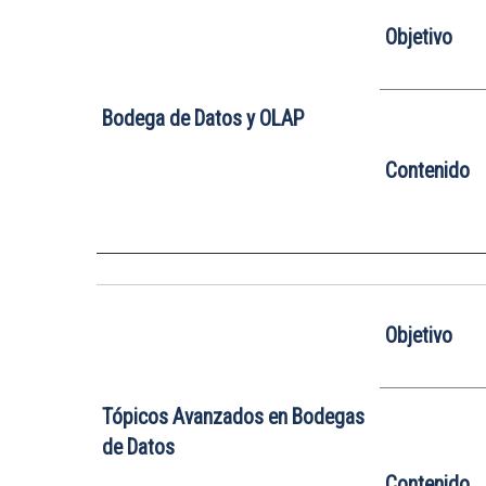
Objetivo
Bodega de Datos y OLAP
Contenido
Objetivo
Tópicos Avanzados en Bodegas
de Datos
Contenido