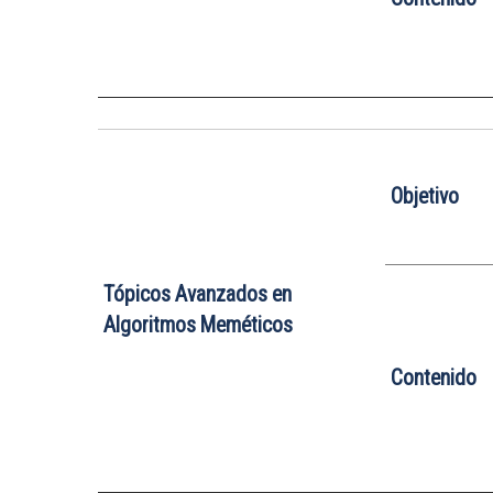
Objetivo
Tópicos Avanzados en
Algoritmos Meméticos
Contenido