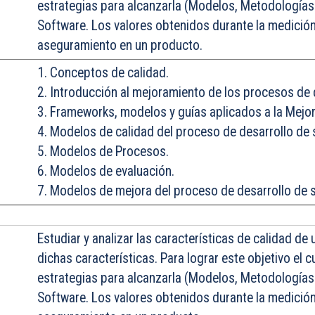
estrategias para alcanzarla (Modelos, Metodologías 
Software. Los valores obtenidos durante la medición 
aseguramiento en un producto.
1. Conceptos de calidad.
2. Introducción al mejoramiento de los procesos de
3. Frameworks, modelos y guías aplicados a la Mejo
4. Modelos de calidad del proceso de desarrollo de 
5. Modelos de Procesos.
6. Modelos de evaluación.
7. Modelos de mejora del proceso de desarrollo de 
Estudiar
y analizar las características de calidad d
dichas características. Para lograr este objetivo el
estrategias para alcanzarla (Modelos, Metodologías 
Software. Los valores obtenidos durante la medición 