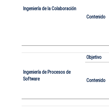
Ingeniería de la Colaboración
Contenido
Objetivo
Ingeniería de Procesos de
Software
Contenido