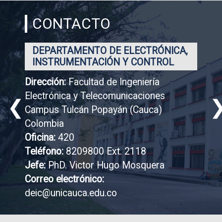
CONTACTO
DEPARTAMENTO DE ELECTRÓNICA,
INSTRUMENTACIÓN Y CONTROL
Dirección:
Facultad de Ingeniería
Electrónica y Telecomunicaciones
❮
Campus Tulcán Popayán (Cauca)
Colombia
Oficina:
420
Teléfono:
8209800 Ext. 2118
Jefe:
PhD. Victor Hugo Mosquera
Correo electrónico:
deic@unicauca.edu.co