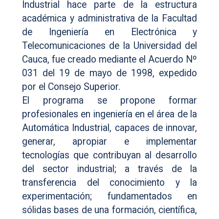
Industrial hace parte de la estructura
académica y administrativa de la Facultad
de Ingeniería en Electrónica y
Telecomunicaciones de la Universidad del
Cauca, fue creado mediante el Acuerdo Nº
031 del 19 de mayo de 1998, expedido
por el Consejo Superior.
El programa se propone formar
profesionales en ingeniería en el área de la
Automática Industrial, capaces de innovar,
generar, apropiar e implementar
tecnologías que contribuyan al desarrollo
del sector industrial; a través de la
transferencia del conocimiento y la
experimentación; fundamentados en
sólidas bases de una formación, científica,