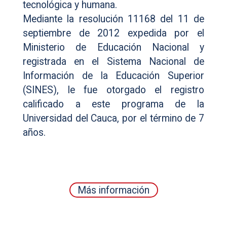
tecnológica y humana.
Mediante la resolución 11168 del 11 de
septiembre de 2012 expedida por el
Ministerio de Educación Nacional y
registrada en el Sistema Nacional de
Información de la Educación Superior
(SINES), le fue otorgado el registro
calificado a este programa de la
Universidad del Cauca, por el término de 7
años.
Más información