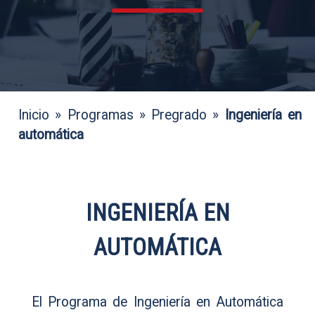
Inicio
»
Programas
»
Pregrado
»
Ingeniería en
automática
INGENIERÍA EN
AUTOMÁTICA
El Programa de Ingeniería en Automática